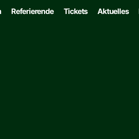
m
Referierende
Tickets
Aktuelles