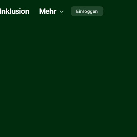
Inklusion
Mehr
Einloggen