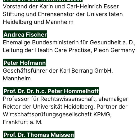
Vorstand der Karin und Carl-Heinrich Esser
Stiftung und Ehrensenator der Universitäten
Heidelberg und Mannheim
Andrea Fischer
Ehemalige Bundesministerin für Gesundheit a. D.,
Leitung der Health Care Practise, Pleon Germany
Peter Hofmann
Geschäftsführer der Karl Berrang GmbH,
Mannheim
Prof. Dr. Dr. h.c. Peter Hommelhoff
Professor für Rechtswissenschaft, ehemaliger
Rektor der Universität Heidelberg, Partner der
Wirtschaftsprüfungsgesellschaft KPMG,
Frankfurt a. M.
Prof. Dr. Thomas Maissen