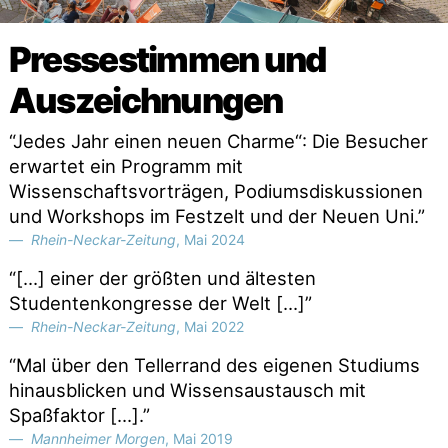
Pressestimmen und
Auszeichnungen
“Jedes Jahr einen neuen Charme“: Die Besucher
erwartet ein Programm mit
Wissenschaftsvorträgen, Podiumsdiskussionen
und Workshops im Festzelt und der Neuen Uni.”
Rhein-Neckar-Zeitung
, Mai 2024
“[...] einer der größten und ältesten
Studentenkongresse der Welt [...]”
Rhein-Neckar-Zeitung
, Mai 2022
“Mal über den Tellerrand des eigenen Studiums
hinausblicken und Wissensaustausch mit
Spaßfaktor [...].”
Mannheimer Morgen
, Mai 2019