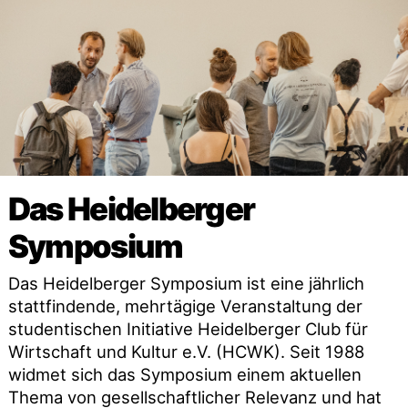
Das Heidelberger
Symposium
Das Heidelberger Symposium ist eine jährlich
stattfindende, mehrtägige Veranstaltung der
studentischen Initiative Heidelberger Club für
Wirtschaft und Kultur e.V. (HCWK). Seit 1988
widmet sich das Symposium einem aktuellen
Thema von gesellschaftlicher Relevanz und hat