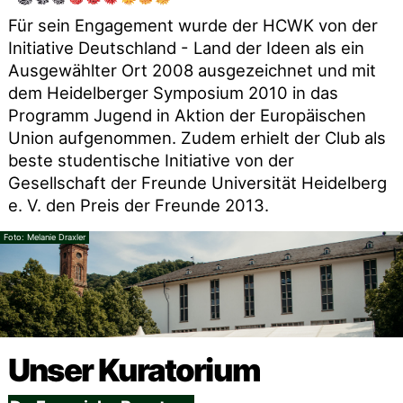
Für sein Engagement wurde der HCWK von der
Initiative Deutschland - Land der Ideen als ein
Ausgewählter Ort 2008 ausgezeichnet und mit
dem Heidelberger Symposium 2010 in das
Programm Jugend in Aktion der Europäischen
Union aufgenommen. Zudem erhielt der Club als
beste studentische Initiative von der
Gesellschaft der Freunde Universität Heidelberg
e. V. den Preis der Freunde 2013.
Melanie Draxler
Unser Kuratorium