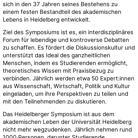
sich in den 37 Jahren seines Bestehens zu
einem festen Bestandteil des akademischen
Lebens in Heidelberg entwickelt.
Ziel des Symposiums ist es, ein interdisziplinäres
Forum für lebendige und kontroverse Debatten
zu schaffen. Es fördert die Diskussionskultur und
unterstützt das Ideal des ganzheitlichen
Menschen, indem es Studierenden ermöglicht,
theoretisches Wissen mit Praxisbezug zu
verbinden. Jährlich werden etwa 50 Expert:innen
aus Wissenschaft, Wirtschaft, Politik und Kultur
eingeladen, um ihre Perspektiven zu teilen und
mit den Teilnehmenden zu diskutieren.
Das Heidelberger Symposium ist aus dem
akademischen Leben der Universität Heidelberg
nicht mehr wegzudenken. Jährlich nehmen rund
1000 Personen, darunter Studierende,