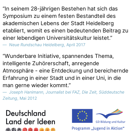
“In seinem 28-jährigen Bestehen hat sich das
Symposium zu einem festen Bestandteil des
akademischen Lebens der Stadt Heidelberg
etabliert, womit es einen bedeutenden Beitrag zu
einer lebendigen Universitätskultur leistet.”
Neue Rundschau Heidelberg
, April 2017
“Wunderbare Initiative, spannendes Thema,
intelligente Zuhörerschaft, anregende
Atmosphäre - eine Entdeckung und bereichernde
Erfahrung in einer Stadt und in einer Uni, in die
man gerne wieder kommt.”
Joseph Hanimann, Journalist bei FAZ, Die Zeit, Süddeutsche
Zeitung
, Mai 2012