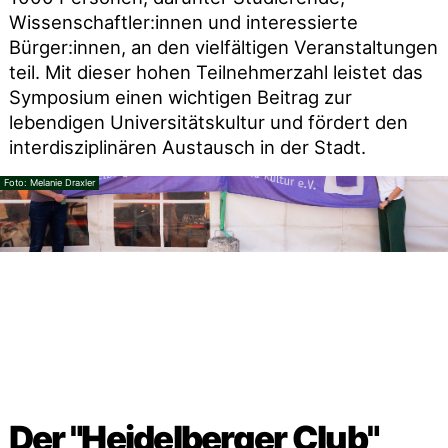
Wissenschaftler:innen und interessierte
Bürger:innen, an den vielfältigen Veranstaltungen
teil. Mit dieser hohen Teilnehmerzahl leistet das
Symposium einen wichtigen Beitrag zur
lebendigen Universitätskultur und fördert den
interdisziplinären Austausch in der Stadt.
Melanie Draxler
Der "Heidelberger Club"