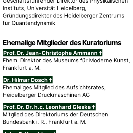
Geschäftsführender Direktor des Physikalischen
Instituts, Universität Heidelberg,
Gründungsdirektor des Heidelberger Zentrums
für Quantendynamik
Ehemalige Mitglieder des Kuratoriums
Prof. Dr. Jean-Christophe Ammann †
Ehem. Direktor des Museums für Moderne Kunst,
Frankfurt a. M.
Dr. Hilmar Dosch †
Ehemaliges Mitglied des Aufsichtsrates,
Heidelberger Druckmaschinen AG
Prof. Dr. Dr. h.c. Leonhard Gleske †
Mitglied des Direktoriums der Deutschen
Bundesbank i. R., Frankfurt a. M.