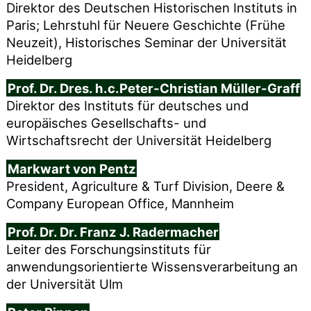
Direktor des Deutschen Historischen Instituts in
Paris; Lehrstuhl für Neuere Geschichte (Frühe
Neuzeit), Historisches Seminar der Universität
Heidelberg
Prof. Dr. Dres. h.c.Peter-Christian Müller-Graff
Direktor des Instituts für deutsches und
europäisches Gesellschafts- und
Wirtschaftsrecht der Universität Heidelberg
Markwart von Pentz
President, Agriculture & Turf Division, Deere &
Company European Office, Mannheim
Prof. Dr. Dr. Franz J. Radermacher
Leiter des Forschungsinstituts für
anwendungsorientierte Wissensverarbeitung an
der Universität Ulm