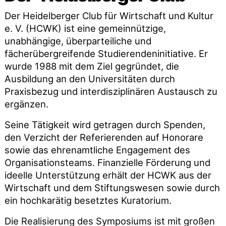
Der Heidelberger Club für Wirtschaft und Kultur
e. V. (HCWK) ist eine gemeinnützige,
unabhängige, überparteiliche und
fächerübergreifende Studierendeninitiative. Er
wurde 1988 mit dem Ziel gegründet, die
Ausbildung an den Universitäten durch
Praxisbezug und interdisziplinären Austausch zu
ergänzen.
Seine Tätigkeit wird getragen durch Spenden,
den Verzicht der Referierenden auf Honorare
sowie das ehrenamtliche Engagement des
Organisationsteams. Finanzielle Förderung und
ideelle Unterstützung erhält der HCWK aus der
Wirtschaft und dem Stiftungswesen sowie durch
ein hochkarätig besetztes Kuratorium.
Die Realisierung des Symposiums ist mit großen