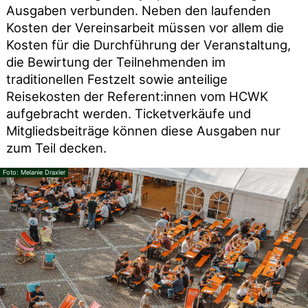
Ausgaben verbunden. Neben den laufenden
Kosten der Vereinsarbeit müssen vor allem die
Kosten für die Durchführung der Veranstaltung,
die Bewirtung der Teilnehmenden im
traditionellen Festzelt sowie anteilige
Reisekosten der Referent:innen vom HCWK
aufgebracht werden. Ticketverkäufe und
Mitgliedsbeiträge können diese Ausgaben nur
zum Teil decken.
Melanie Draxler