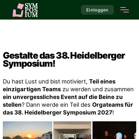
Einloggen
Gestalte das 38. Heidelberger
Symposium!
Du hast Lust und bist motiviert,
Teil eines
einzigartigen Teams
zu werden und zusammen
ein unvergessliches Event auf die Beine zu
stellen
? Dann werde ein Teil des
Orgateams für
das 38. Heidelberger Symposium 2027
!