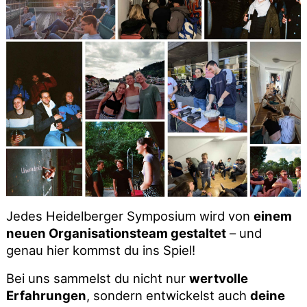
Jedes Heidelberger Symposium wird von
einem
neuen Organisationsteam gestaltet
– und
genau hier kommst du ins Spiel!
Bei uns sammelst du nicht nur
wertvolle
Erfahrungen
, sondern entwickelst auch
deine